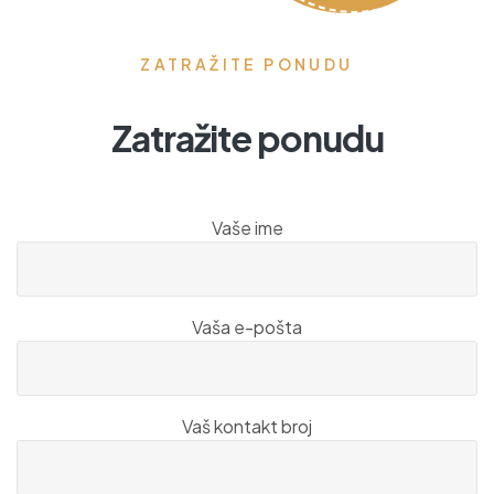
ZATRAŽITE PONUDU
Zatražite ponudu
Vaše ime
Vaša e-pošta
Vaš kontakt broj