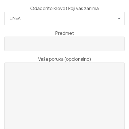
Odaberite krevet koji vas zanima
Predmet
Vaša poruka (opcionalno)