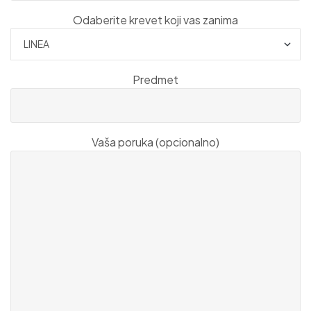
Odaberite krevet koji vas zanima
Predmet
Vaša poruka (opcionalno)