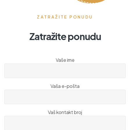
ZATRAŽITE PONUDU
Zatražite ponudu
Vaše ime
Vaša e-pošta
Vaš kontakt broj