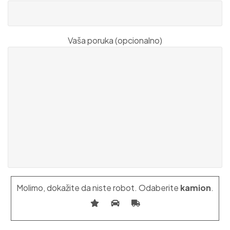
Vaša poruka (opcionalno)
Molimo, dokažite da niste robot. Odaberite
kamion
.