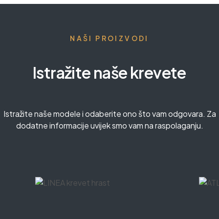
NAŠI PROIZVODI
Istražite naše krevete
Istražite naše modele i odaberite ono što vam odgovara. Za
dodatne informacije uvijek smo vam na raspolaganju.